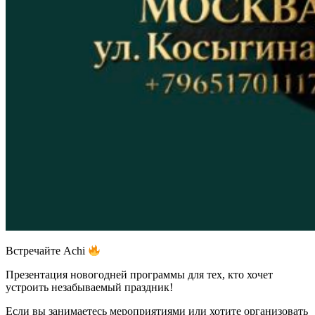
Встречайте Achi
Презентация новогодней программы для тех, кто хочет
устроить незабываемый праздник!
Если вы занимаетесь мероприятиями или хотите организовать