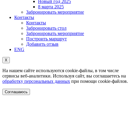
Новый год 2025
8 марта 2025
Забронировать мероприятие
Контакты
Контакты
Забронировать стол
Забронировать мероприятие
Построить маршрут
Добавить отзыв
ENG
Х
На нашем сайте используются cookie-файлы, в том числе
сервисы веб-аналитики. Используя сайт, вы соглашаетесь на
обработку персональных данных
при помощи cookie-файлов.
Соглашаюсь