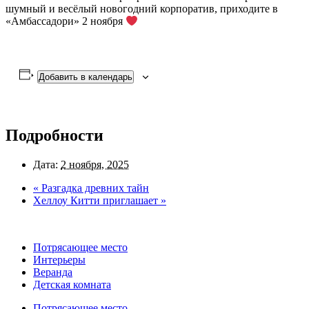
шумный и весёлый новогодний корпоратив, приходите в
«Амбассадори» 2 ноября
Добавить в календарь
Подробности
Дата:
2 ноября, 2025
«
Разгадка древних тайн
Хеллоу Китти приглашает
»
Потрясающее место
Интерьеры
Веранда
Детская комната
Потрясающее место