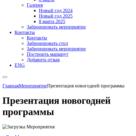
Галерея
Новый год 2024
Новый год 2025
8 марта 2025
Забронировать мероприятие
Контакты
Контакты
Забронировать стол
Забронировать мероприятие
Построить маршрут
Добавить отзыв
ENG
Главная
Мероприятие
Презентация новогодней программы
Презентация новогодней
программы