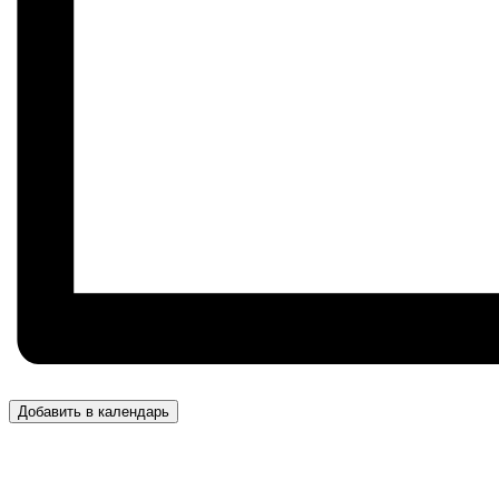
Добавить в календарь