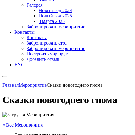
Галерея
Новый год 2024
Новый год 2025
8 марта 2025
Забронировать мероприятие
Контакты
Контакты
Забронировать стол
Забронировать мероприятие
Построить маршрут
Добавить отзыв
ENG
Главная
Мероприятие
Сказки новогоднего гнома
Сказки новогоднего гнома
« Все Мероприятия