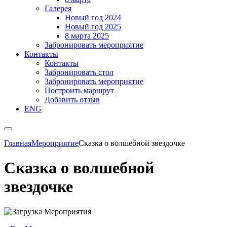
Галерея
Новый год 2024
Новый год 2025
8 марта 2025
Забронировать мероприятие
Контакты
Контакты
Забронировать стол
Забронировать мероприятие
Построить маршрут
Добавить отзыв
ENG
Главная
Мероприятие
Сказка о волшебной звездочке
Сказка о волшебной
звездочке