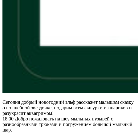
Сегодня добрый новогодний эльф расскажет малышам сказку
о волшебной звездочке, подарим всем фигурки из шариков и
разукрасит аквагримом!
18:00 Добро пожаловать на шоу мыльных пузырей с
разнообразными трюками и погружением большой мыльный
шар.