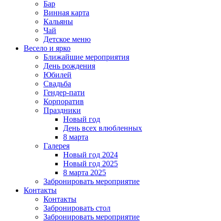
Бар
Винная карта
Кальяны
Чай
Детское меню
Весело и ярко
Ближайшие мероприятия
День рождения
Юбилей
Свадьба
Гендер-пати
Корпоратив
Праздники
Новый год
День всех влюбленных
8 марта
Галерея
Новый год 2024
Новый год 2025
8 марта 2025
Забронировать мероприятие
Контакты
Контакты
Забронировать стол
Забронировать мероприятие