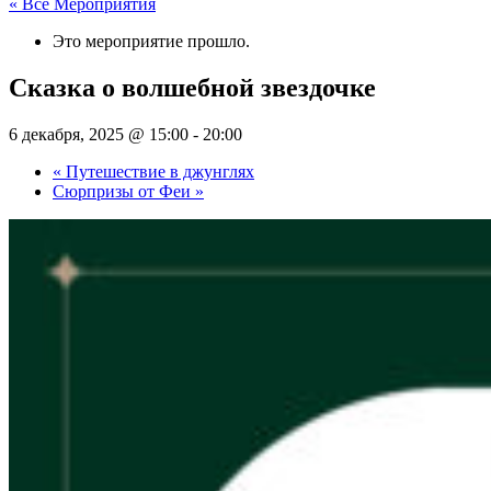
« Все Мероприятия
Это мероприятие прошло.
Сказка о волшебной звездочке
6 декабря, 2025 @ 15:00
-
20:00
«
Путешествие в джунглях
Сюрпризы от Феи
»