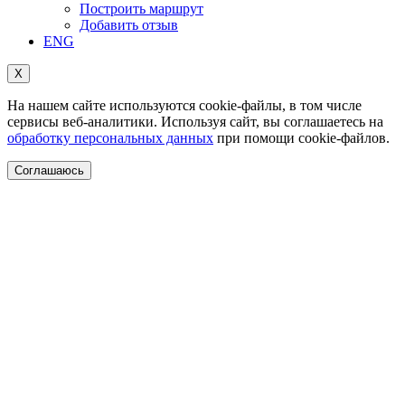
Построить маршрут
Добавить отзыв
ENG
Х
На нашем сайте используются cookie-файлы, в том числе
сервисы веб-аналитики. Используя сайт, вы соглашаетесь на
обработку персональных данных
при помощи cookie-файлов.
Соглашаюсь