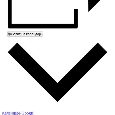
Добавить в календарь
Календарь Google