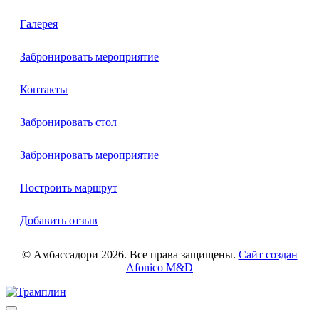
Галерея
Забронировать мероприятие
Контакты
Забронировать стол
Забронировать мероприятие
Построить маршрут
Добавить отзыв
© Амбассадори 2026. Все права защищены.
Сайт создан
Afonico M&D