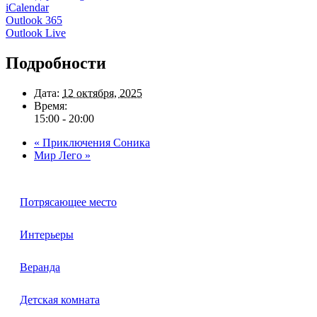
iCalendar
Outlook 365
Outlook Live
Подробности
Дата:
12 октября, 2025
Время:
15:00 - 20:00
«
Приключения Соника
Мир Лего
»
Потрясающее место
Интерьеры
Веранда
Детская комната