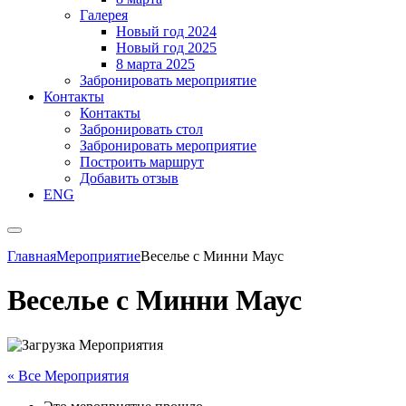
Галерея
Новый год 2024
Новый год 2025
8 марта 2025
Забронировать мероприятие
Контакты
Контакты
Забронировать стол
Забронировать мероприятие
Построить маршрут
Добавить отзыв
ENG
Главная
Мероприятие
Веселье с Минни Маус
Веселье с Минни Маус
« Все Мероприятия